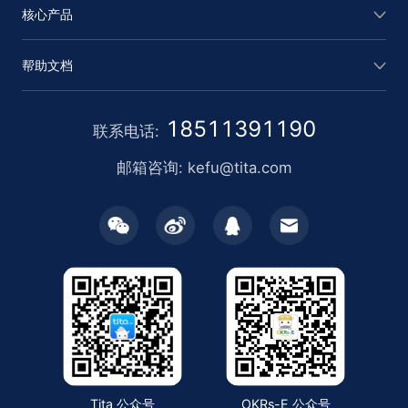
核心产品
帮助文档
18511391190
联系电话:
邮箱咨询: kefu@tita.com
Tita 公众号
OKRs-E 公众号