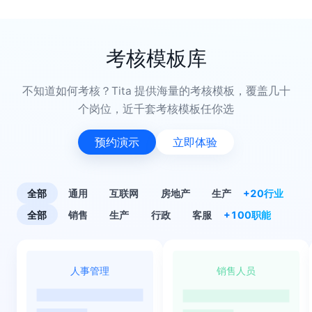
考核模板库
不知道如何考核？Tita 提供海量的考核模板，覆盖几十
个岗位，近千套考核模板任你选
预约演示
立即体验
全部
通用
互联网
房地产
生产
+20行业
全部
销售
生产
行政
客服
+100职能
人事管理
销售人员