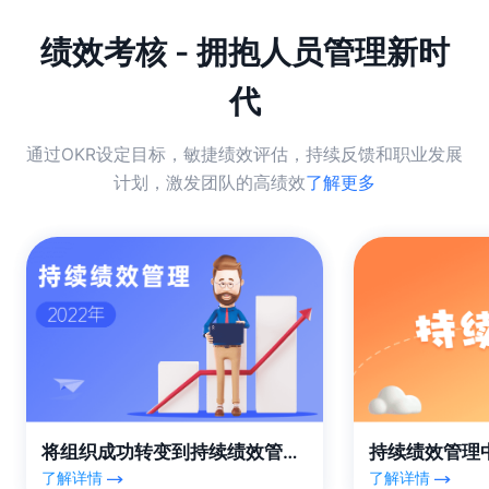
绩效考核 - 拥抱人员管理新时
代
通过OKR设定目标，敏捷绩效评估，持续反馈和职业发展
计划，激发团队的高绩效
了解更多
将组织成功转变到持续绩效管理的 3 个关键因素
了解详情
了解详情