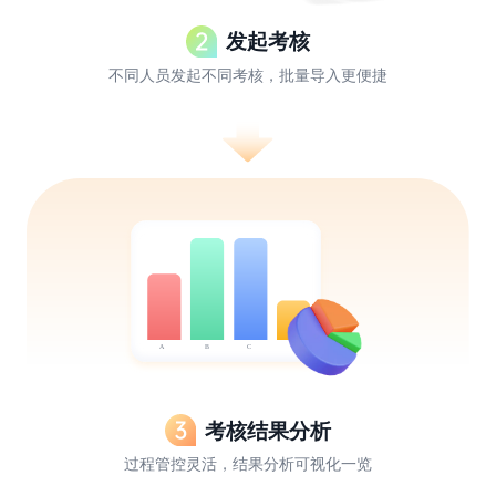
发起考核
不同人员发起不同考核，批量导入更便捷
考核结果分析
过程管控灵活，结果分析可视化一览