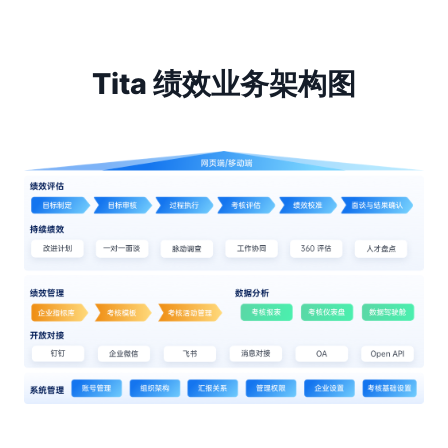
Tita 绩效业务架构图