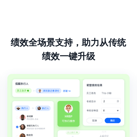
绩效全场景支持，助力从传统
绩效一键升级