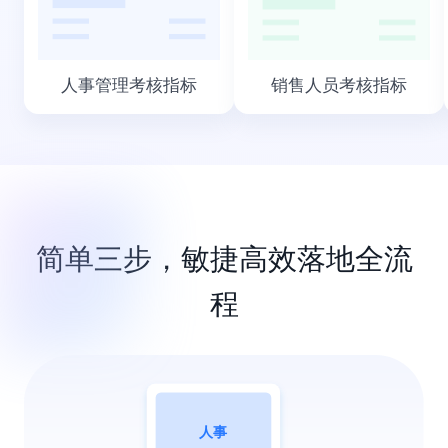
人事管理考核指标
销售人员考核指标
简单三步，敏捷高效落地全流
程