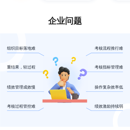
企业问题
组织目标落地难
考核流程推行难
重结果，轻过程
考核指标管理难
绩效管理成效慢
操作复杂效率低
考核过程管控难
绩效激励持续弱