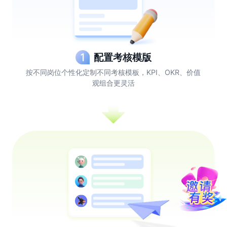
配置考核模版
按不同岗位个性化定制不同考核模板，KPI、OKR、价值
观组合更灵活