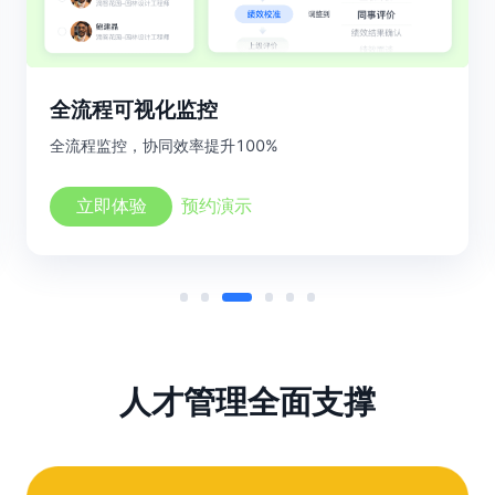
全流程
可视化
监控
全流程监控，协同效率提升100%
立即体验
预约演示
人才管理全面支撑