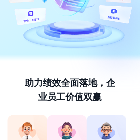
助力绩效全面落地，企
业员工价值双赢