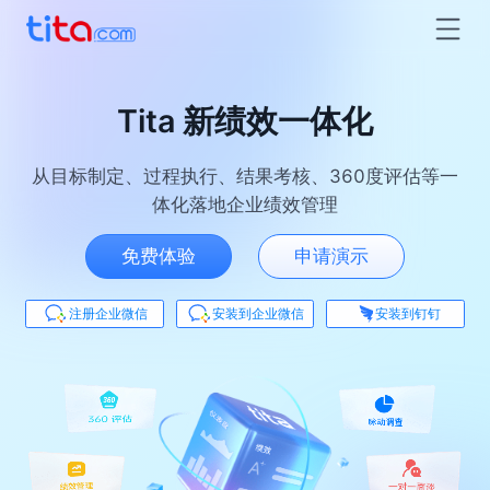
Tita 新绩效一体化
从目标制定、过程执行、结果考核、360度评估等一
体化落地企业绩效管理
免费体验
申请演示
注册企业微信
安装到企业微信
安装到钉钉